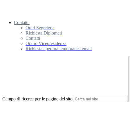
Contatti
Orari Segreteria
Richiesta Diplomati
Contatti
Orario Vicepresidenza
Richiesta apertura temporanea email
Campo di ricerca per le pagine del sito