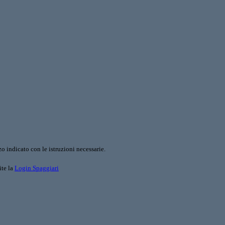
o indicato con le istruzioni necessarie.
ite la
Login Spaggiari