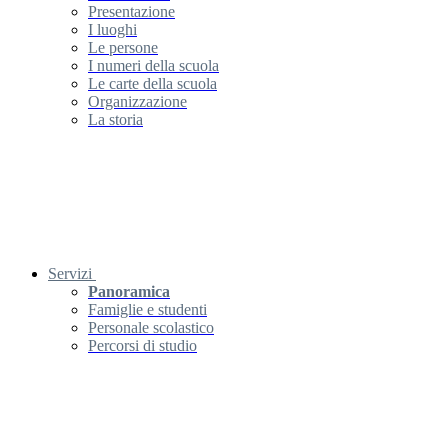
Presentazione
I luoghi
Le persone
I numeri della scuola
Le carte della scuola
Organizzazione
La storia
Servizi
Panoramica
Famiglie e studenti
Personale scolastico
Percorsi di studio