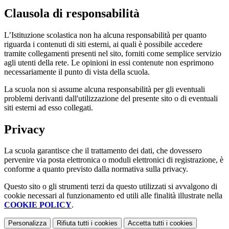
Clausola di responsabilità
L’Istituzione scolastica non ha alcuna responsabilità per quanto
riguarda i contenuti di siti esterni, ai quali è possibile accedere
tramite collegamenti presenti nel sito, forniti come semplice servizio
agli utenti della rete. Le opinioni in essi contenute non esprimono
necessariamente il punto di vista della scuola.
La scuola non si assume alcuna responsabilità per gli eventuali
problemi derivanti dall'utilizzazione del presente sito o di eventuali
siti esterni ad esso collegati.
Privacy
La scuola garantisce che il trattamento dei dati, che dovessero
pervenire via posta elettronica o moduli elettronici di registrazione, è
conforme a quanto previsto dalla normativa sulla privacy.
Questo sito o gli strumenti terzi da questo utilizzati si avvalgono di
cookie necessari al funzionamento ed utili alle finalità illustrate nella
COOKIE POLICY
.
Personalizza
Rifiuta tutti
i cookies
Accetta tutti
i cookies