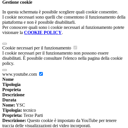
Gestione cookie
In questa schermata è possibile scegliere quali cookie consentire.
I cookie necessari sono quelli che consentono il funzionamento della
piattaforma e non è possibile disabilitarli.
Per conoscere quali sono i cookie necessari al funzionamento potete
visionare la
COOKIE POLICY
.
Cookie necessari per il funzionamento
I cookie necessari per il funzionamento non possono essere
disabilitati. È possibile consultare l'elenco nella pagina della cookie
policy.
www.youtube.com
Nome
Tipologia
Proprieta
Descrizione
Durata
Nome:
YSC
Tipologia:
tecnico
Proprieta:
Terze Parti
Descrizione:
Questo cookie è impostato da YouTube per tenere
traccia delle visualizzazioni dei video incorporati.