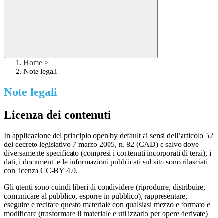
Home
>
Note legali
Note legali
Licenza dei contenuti
In applicazione del principio open by default ai sensi dell’articolo 52
del decreto legislativo 7 marzo 2005, n. 82 (CAD) e salvo dove
diversamente specificato (compresi i contenuti incorporati di terzi), i
dati, i documenti e le informazioni pubblicati sul sito sono rilasciati
con licenza CC-BY 4.0.
Gli utenti sono quindi liberi di condividere (riprodurre, distribuire,
comunicare al pubblico, esporre in pubblico), rappresentare,
eseguire e recitare questo materiale con qualsiasi mezzo e formato e
modificare (trasformare il materiale e utilizzarlo per opere derivate)