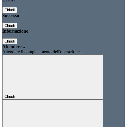
Chiudi
Successo
Chiudi
Informazione
Chiudi
Attendere...
Attendere il completamento dell'operazione...
Chiudi