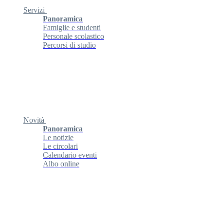
Servizi
Panoramica
Famiglie e studenti
Personale scolastico
Percorsi di studio
Novità
Panoramica
Le notizie
Le circolari
Calendario eventi
Albo online