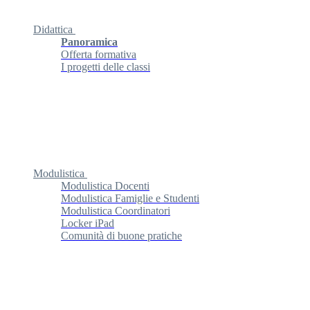
Didattica
Panoramica
Offerta formativa
I progetti delle classi
Modulistica
Modulistica Docenti
Modulistica Famiglie e Studenti
Modulistica Coordinatori
Locker iPad
Comunità di buone pratiche