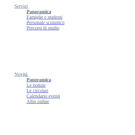
Servizi
Panoramica
Famiglie e studenti
Personale scolastico
Percorsi di studio
Novità
Panoramica
Le notizie
Le circolari
Calendario eventi
Albo online