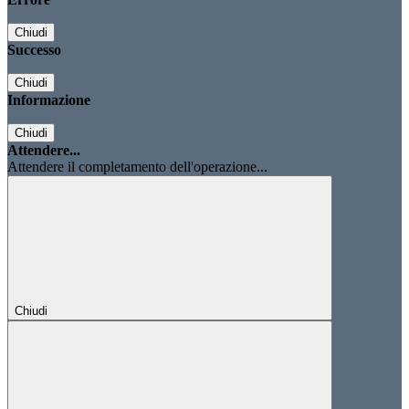
Chiudi
Successo
Chiudi
Informazione
Chiudi
Attendere...
Attendere il completamento dell'operazione...
Chiudi