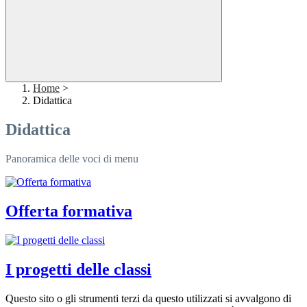
Home
>
Didattica
Didattica
Panoramica delle voci di menu
Offerta formativa
I progetti delle classi
Questo sito o gli strumenti terzi da questo utilizzati si avvalgono di