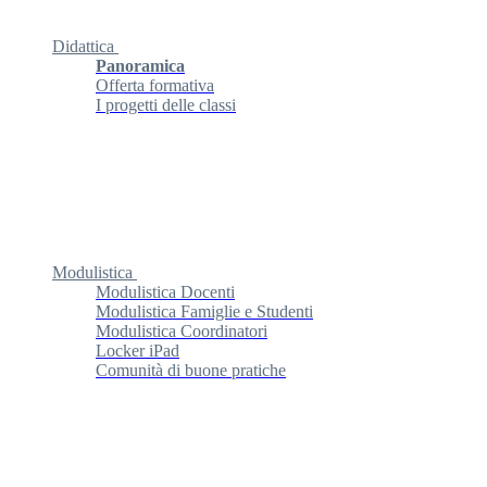
Didattica
Panoramica
Offerta formativa
I progetti delle classi
Modulistica
Modulistica Docenti
Modulistica Famiglie e Studenti
Modulistica Coordinatori
Locker iPad
Comunità di buone pratiche