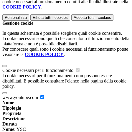
cookie necessari al funzionamento ed utili alle finalità illustrate nella
COOKIE POLICY
.
Personalizza
Rifiuta tutti
i cookies
Accetta tutti
i cookies
Gestione cookie
In questa schermata è possibile scegliere quali cookie consentire.
I cookie necessari sono quelli che consentono il funzionamento della
piattaforma e non è possibile disabilitarli.
Per conoscere quali sono i cookie necessari al funzionamento potete
visionare la
COOKIE POLICY
.
Cookie necessari per il funzionamento
I cookie necessari per il funzionamento non possono essere
disabilitati. È possibile consultare l'elenco nella pagina della cookie
policy.
www.youtube.com
Nome
Tipologia
Proprieta
Descrizione
Durata
Nome:
YSC