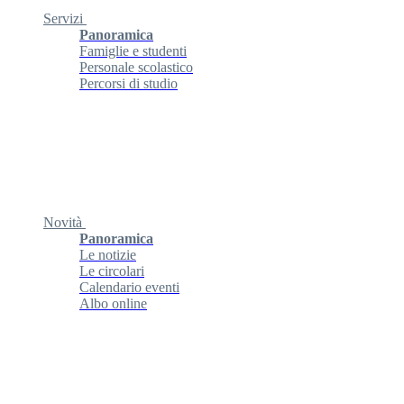
Servizi
Panoramica
Famiglie e studenti
Personale scolastico
Percorsi di studio
Novità
Panoramica
Le notizie
Le circolari
Calendario eventi
Albo online