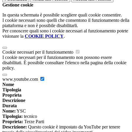
Gestione cookie
In questa schermata è possibile scegliere quali cookie consentire.
I cookie necessari sono quelli che consentono il funzionamento della
piattaforma e non è possibile disabilitarli.
Per conoscere quali sono i cookie necessari al funzionamento potete
visionare la
COOKIE POLICY
.
Cookie necessari per il funzionamento
I cookie necessari per il funzionamento non possono essere
disabilitati. È possibile consultare l'elenco nella pagina della cookie
policy.
www.youtube.com
Nome
Tipologia
Proprieta
Descrizione
Durata
Nome:
YSC
Tipologia:
tecnico
Proprieta:
Terze Parti
Descrizione:
Questo cookie è impostato da YouTube per tenere