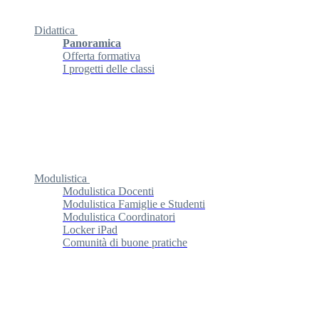
Didattica
Panoramica
Offerta formativa
I progetti delle classi
Modulistica
Modulistica Docenti
Modulistica Famiglie e Studenti
Modulistica Coordinatori
Locker iPad
Comunità di buone pratiche