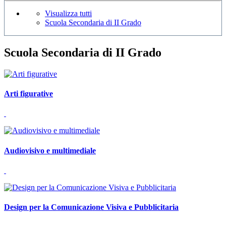
Visualizza tutti
Scuola Secondaria di II Grado
Scuola Secondaria di II Grado
Arti figurative
Audiovisivo e multimediale
Design per la Comunicazione Visiva e Pubblicitaria