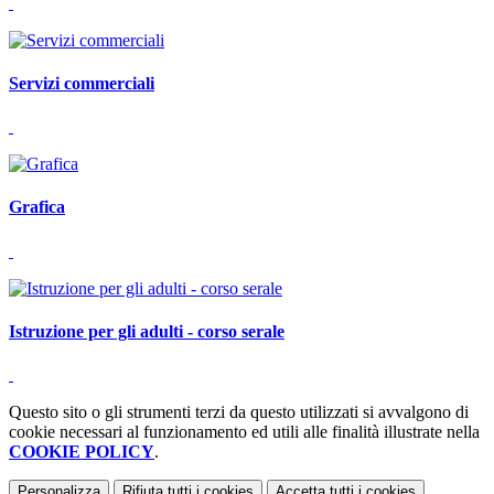
Servizi commerciali
Grafica
Istruzione per gli adulti - corso serale
Questo sito o gli strumenti terzi da questo utilizzati si avvalgono di
cookie necessari al funzionamento ed utili alle finalità illustrate nella
COOKIE POLICY
.
Personalizza
Rifiuta tutti
i cookies
Accetta tutti
i cookies