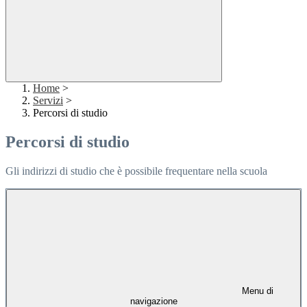
Home
>
Servizi
>
Percorsi di studio
Percorsi di studio
Gli indirizzi di studio che è possibile frequentare nella scuola
Menu di
navigazione