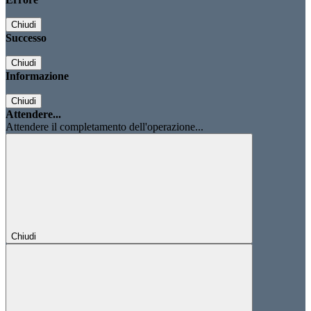
Chiudi
Successo
Chiudi
Informazione
Chiudi
Attendere...
Attendere il completamento dell'operazione...
Chiudi