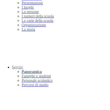
Presentazione
I luoghi
Le persone
I numeri della scuola
Le carte della scuola
Organizzazione
La storia
Servizi
Panoramica
Famiglie e studenti
Personale scolastico
Percorsi di studio