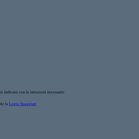
o indicato con le istruzioni necessarie.
ite la
Login Spaggiari