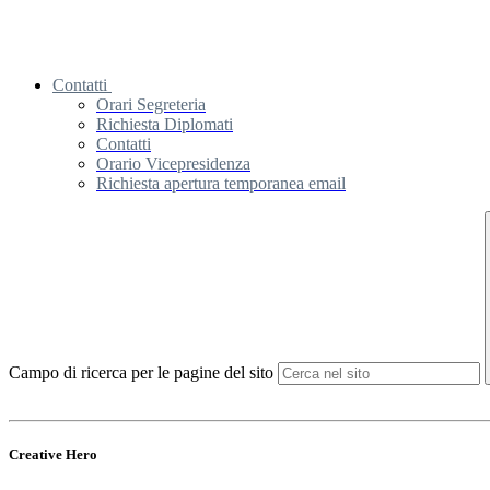
Contatti
Orari Segreteria
Richiesta Diplomati
Contatti
Orario Vicepresidenza
Richiesta apertura temporanea email
Campo di ricerca per le pagine del sito
Creative Hero