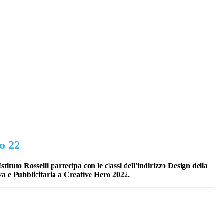
o 22
tituto Rosselli partecipa con le classi dell'indirizzo Design della
 e Pubblicitaria a Creative Hero 2022.