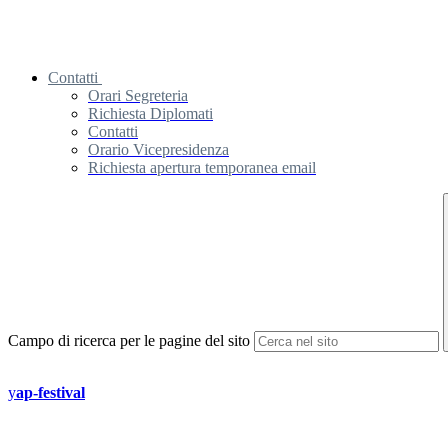
Contatti
Orari Segreteria
Richiesta Diplomati
Contatti
Orario Vicepresidenza
Richiesta apertura temporanea email
Campo di ricerca per le pagine del sito
y
ap-festival