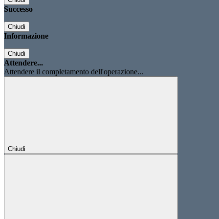
Successo
Chiudi
Informazione
Chiudi
Attendere...
Attendere il completamento dell'operazione...
Chiudi