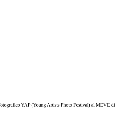
l fotografico YAP (Young Artists Photo Festival) al MEVE di