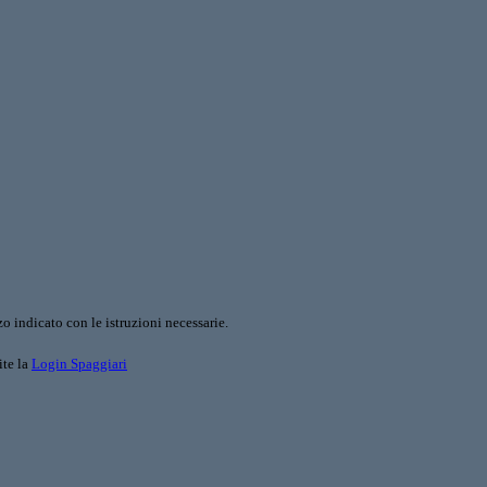
o indicato con le istruzioni necessarie.
ite la
Login Spaggiari