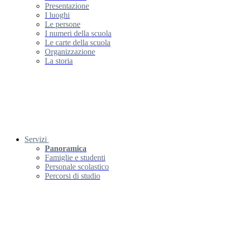
Presentazione
I luoghi
Le persone
I numeri della scuola
Le carte della scuola
Organizzazione
La storia
Servizi
Panoramica
Famiglie e studenti
Personale scolastico
Percorsi di studio