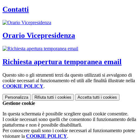
Contatti
Orario Vicepresidenza
Richiesta apertura temporanea email
Questo sito o gli strumenti terzi da questo utilizzati si avvalgono di
cookie necessari al funzionamento ed utili alle finalità illustrate nella
COOKIE POLICY
.
Personalizza
Rifiuta tutti
i cookies
Accetta tutti
i cookies
Gestione cookie
In questa schermata è possibile scegliere quali cookie consentire.
I cookie necessari sono quelli che consentono il funzionamento della
piattaforma e non è possibile disabilitarli.
Per conoscere quali sono i cookie necessari al funzionamento potete
visionare la
COOKIE POLICY
.