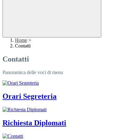
Home
>
Contatti
Contatti
Panoramica delle voci di menu
Orari Segreteria
Richiesta Diplomati