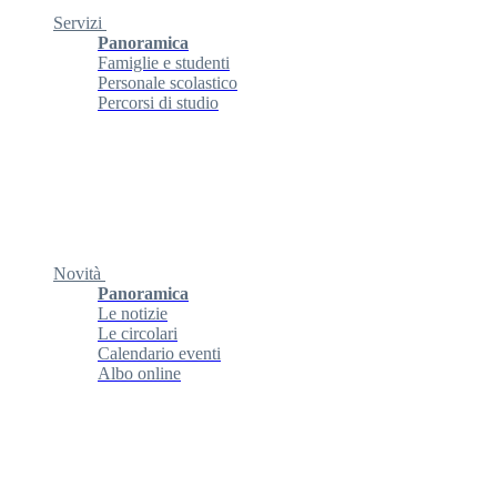
Servizi
Panoramica
Famiglie e studenti
Personale scolastico
Percorsi di studio
Novità
Panoramica
Le notizie
Le circolari
Calendario eventi
Albo online