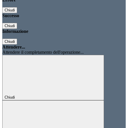
Chiudi
Successo
Chiudi
Informazione
Chiudi
Attendere...
Attendere il completamento dell'operazione...
Chiudi