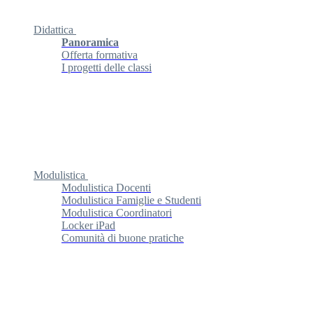
Didattica
Panoramica
Offerta formativa
I progetti delle classi
Modulistica
Modulistica Docenti
Modulistica Famiglie e Studenti
Modulistica Coordinatori
Locker iPad
Comunità di buone pratiche