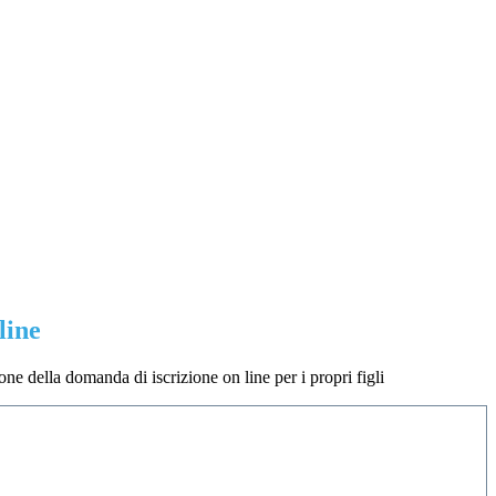
line
one della domanda di iscrizione on line per i propri figli