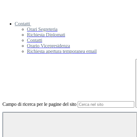
Contatti
Orari Segreteria
Richiesta Diplomati
Contatti
Orario Vicepresidenza
Richiesta apertura temporanea email
Campo di ricerca per le pagine del sito