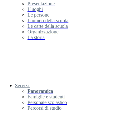
Presentazione
I luoghi
Le persone
I numeri della scuola
Le carte della scuola
Organizzazione
La storia
Servizi
Panoramica
Famiglie e studenti
Personale scolastico
Percorsi di studio