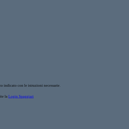
o indicato con le istruzioni necessarie.
ite la
Login Spaggiari