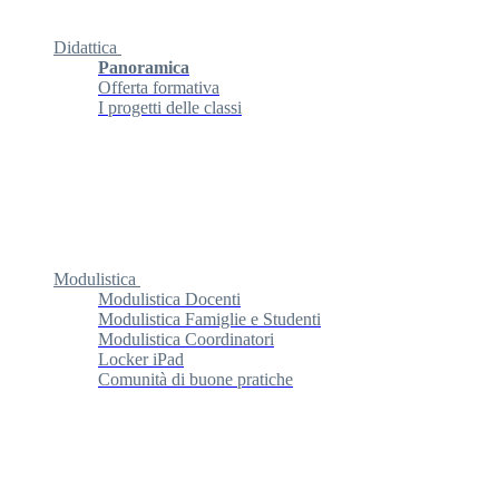
Didattica
Panoramica
Offerta formativa
I progetti delle classi
Modulistica
Modulistica Docenti
Modulistica Famiglie e Studenti
Modulistica Coordinatori
Locker iPad
Comunità di buone pratiche