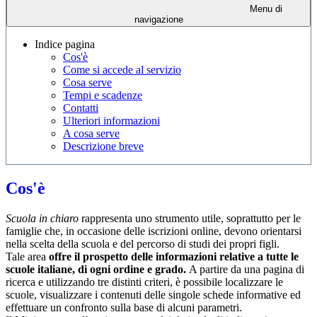
Menu di
navigazione
Indice pagina
Cos'è
Come si accede al servizio
Cosa serve
Tempi e scadenze
Contatti
Ulteriori informazioni
A cosa serve
Descrizione breve
Cos'è
Scuola in chiaro
rappresenta uno strumento utile, soprattutto per le
famiglie che, in occasione delle iscrizioni online, devono orientarsi
nella scelta della scuola e del percorso di studi dei propri figli.
Tale area
offre il prospetto delle informazioni relative a tutte le
scuole italiane, di ogni ordine e grado.
A partire da una pagina di
ricerca e utilizzando tre distinti criteri, è possibile localizzare le
scuole, visualizzare i contenuti delle singole schede informative ed
effettuare un confronto sulla base di alcuni parametri.