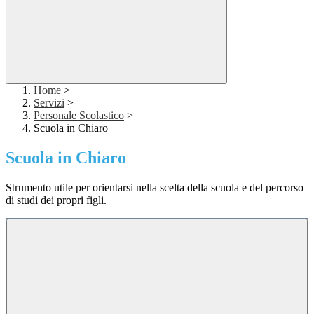
Home
>
Servizi
>
Personale Scolastico
>
Scuola in Chiaro
Scuola in Chiaro
Strumento utile per orientarsi nella scelta della scuola e del percorso
di studi dei propri figli.