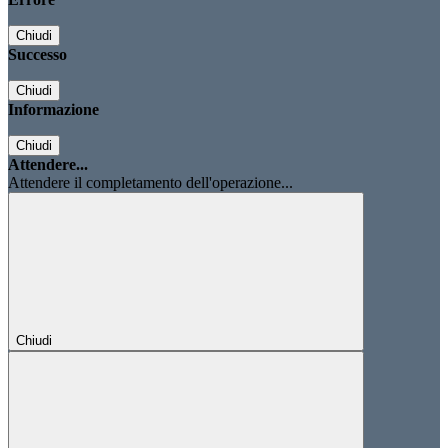
Chiudi
Successo
Chiudi
Informazione
Chiudi
Attendere...
Attendere il completamento dell'operazione...
Chiudi