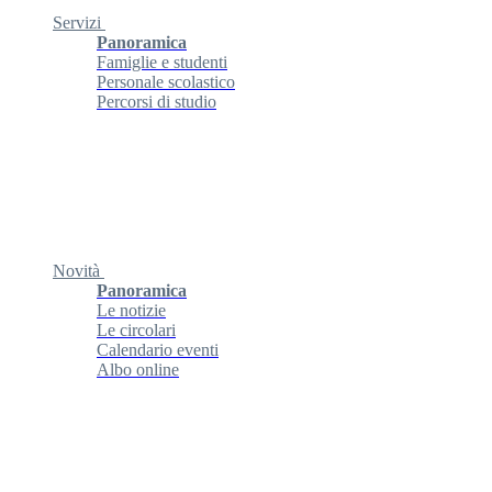
Servizi
Panoramica
Famiglie e studenti
Personale scolastico
Percorsi di studio
Novità
Panoramica
Le notizie
Le circolari
Calendario eventi
Albo online