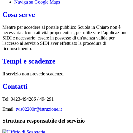
Naviga su Google Maps
Cosa serve
Mentre per accedere al portale pubblico Scuola in Chiaro non è
necessaria alcuna attività propedeutica, per utilizzare l’applicazione
SIDI è necessario: essere in possesso di un'utenza valida per
l'accesso al servizio SIDI aver effettuato la procedura di
riconoscimento.
Tempi e scadenze
Il servizio non prevede scadenze.
Contatti
Tel: 0423-494286 / 494291
Email:
tvis02200r@istruzione.it
Struttura responsabile del servizio