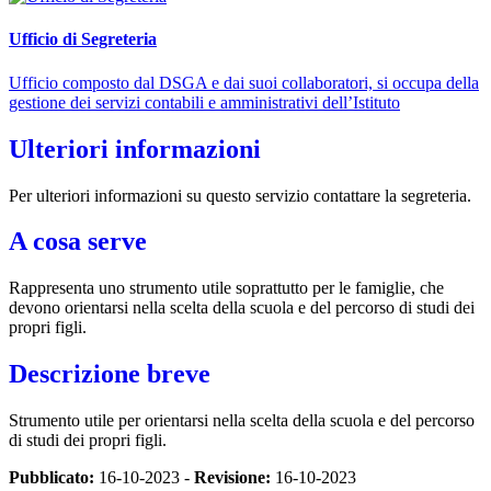
Ufficio di Segreteria
Ufficio composto dal DSGA e dai suoi collaboratori, si occupa della
gestione dei servizi contabili e amministrativi dell’Istituto
Ulteriori informazioni
Per ulteriori informazioni su questo servizio contattare la segreteria.
A cosa serve
Rappresenta uno strumento utile soprattutto per le famiglie, che
devono orientarsi nella scelta della scuola e del percorso di studi dei
propri figli.
Descrizione breve
Strumento utile per orientarsi nella scelta della scuola e del percorso
di studi dei propri figli.
Pubblicato:
16-10-2023 -
Revisione:
16-10-2023