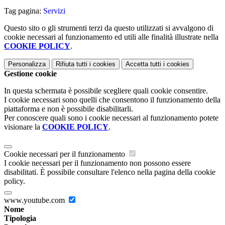
Tag pagina:
Servizi
Questo sito o gli strumenti terzi da questo utilizzati si avvalgono di
cookie necessari al funzionamento ed utili alle finalità illustrate nella
COOKIE POLICY
.
Personalizza
Rifiuta tutti
i cookies
Accetta tutti
i cookies
Gestione cookie
In questa schermata è possibile scegliere quali cookie consentire.
I cookie necessari sono quelli che consentono il funzionamento della
piattaforma e non è possibile disabilitarli.
Per conoscere quali sono i cookie necessari al funzionamento potete
visionare la
COOKIE POLICY
.
Cookie necessari per il funzionamento
I cookie necessari per il funzionamento non possono essere
disabilitati. È possibile consultare l'elenco nella pagina della cookie
policy.
www.youtube.com
Nome
Tipologia