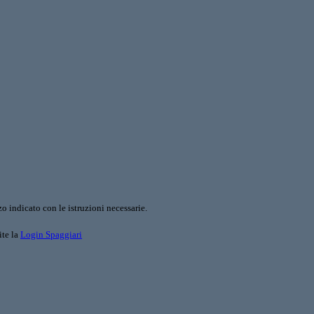
o indicato con le istruzioni necessarie.
ite la
Login Spaggiari