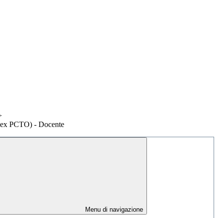
>
 (ex PCTO) - Docente
Menu di navigazione