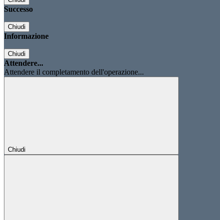
Successo
Chiudi
Informazione
Chiudi
Attendere...
Attendere il completamento dell'operazione...
Chiudi