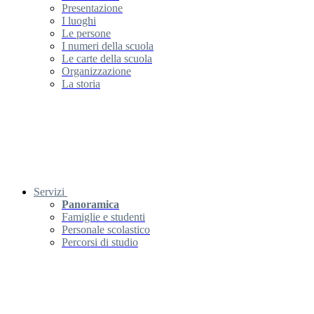
Presentazione
I luoghi
Le persone
I numeri della scuola
Le carte della scuola
Organizzazione
La storia
Servizi
Panoramica
Famiglie e studenti
Personale scolastico
Percorsi di studio