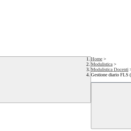
Home
>
Modulistica
>
Modulistica Docenti
Gestione diario FLS