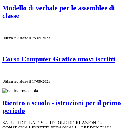
Modello di verbale per le assemblee di
classe
Ultima revisione il 25-09-2025
Corso Computer Grafica nuovi iscritti
Ultima revisione il 17-09-2025
Rientro a scuola - istruzioni per il primo
periodo
SALUTI DELLA D.S. - REGOLE RICREAZIONE -
CONSEGNA LIBRETTI PERSONALI e CREDENZIALI