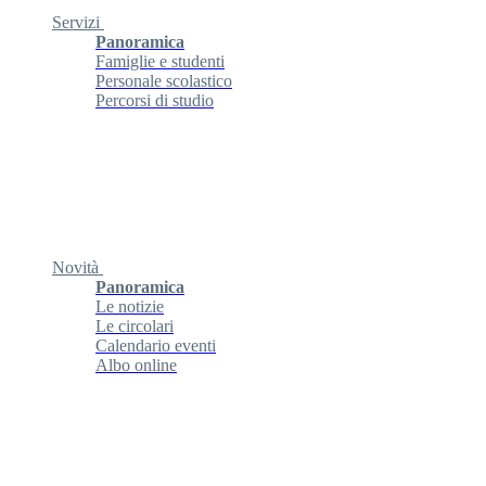
Servizi
Panoramica
Famiglie e studenti
Personale scolastico
Percorsi di studio
Novità
Panoramica
Le notizie
Le circolari
Calendario eventi
Albo online