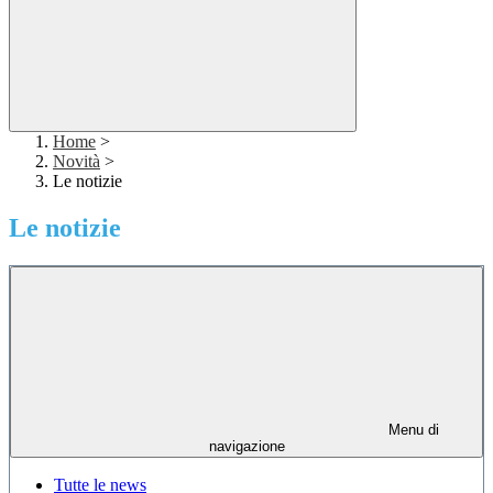
Home
>
Novità
>
Le notizie
Le notizie
Menu di
navigazione
Tutte le news