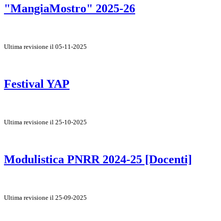
"MangiaMostro" 2025-26
Ultima revisione il 05-11-2025
Festival YAP
Ultima revisione il 25-10-2025
Modulistica PNRR 2024-25 [Docenti]
Ultima revisione il 25-09-2025