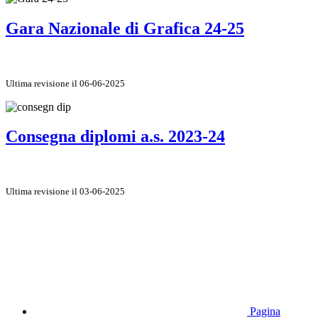
Gara Nazionale di Grafica 24-25
Ultima revisione il 06-06-2025
Consegna diplomi a.s. 2023-24
Ultima revisione il 03-06-2025
Pagina