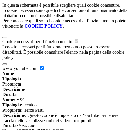
In questa schermata è possibile scegliere quali cookie consentire.
I cookie necessari sono quelli che consentono il funzionamento della
piattaforma e non è possibile disabilitarli.
Per conoscere quali sono i cookie necessari al funzionamento potete
visionare la
COOKIE POLICY
.
Cookie necessari per il funzionamento
I cookie necessari per il funzionamento non possono essere
disabilitati. È possibile consultare l'elenco nella pagina della cookie
policy.
www.youtube.com
Nome
Tipologia
Proprieta
Descrizione
Durata
Nome:
YSC
Tipologia:
tecnico
Proprieta:
Terze Parti
Descrizione:
Questo cookie è impostato da YouTube per tenere
traccia delle visualizzazioni dei video incorporati.
Durata:
Sessione