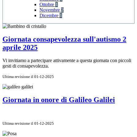
Ottobre
1
Novembre
2
Dicembre
1
Giornata consapevolezza sull'autismo 2
aprile 2025
Vi invitiamo a partecipare attivamente a questa giornata con piccoli
gesti di consapevolezza.
Ultima revisione il 01-12-2025
Giornata in onore di Galileo Galilei
Ultima revisione il 01-12-2025