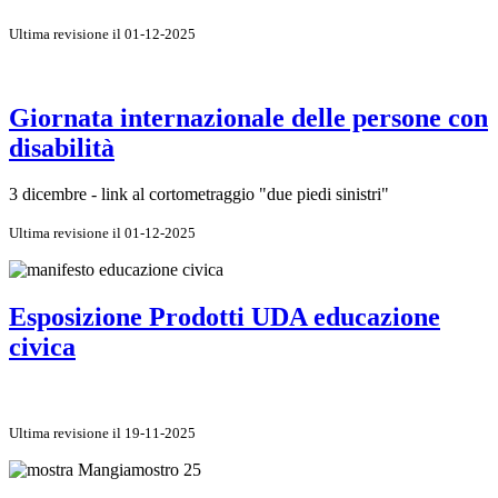
Ultima revisione il 01-12-2025
Giornata internazionale delle persone con
disabilità
3 dicembre - link al cortometraggio "due piedi sinistri"
Ultima revisione il 01-12-2025
Esposizione Prodotti UDA educazione
civica
Ultima revisione il 19-11-2025