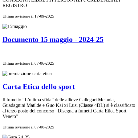
REGISTRO
Ultima revisione il 17-09-2025
Documento 15 maggio - 2024-25
Ultima revisione il 07-06-2025
Carta Etica dello sport
Il fumetto “L’ultima sfida” delle allieve Callegari Melania,
Guadagnini Matilde e Guo Kai xi Lusi (Classe 4DL) si è classificato
al terzo posto del concorso “Disegna a fumetti Carta Etica Sport
Veneto”
Ultima revisione il 07-06-2025