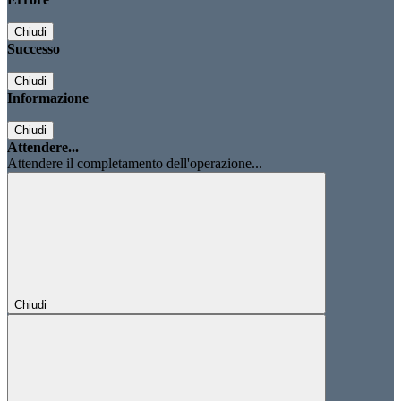
Chiudi
Successo
Chiudi
Informazione
Chiudi
Attendere...
Attendere il completamento dell'operazione...
Chiudi