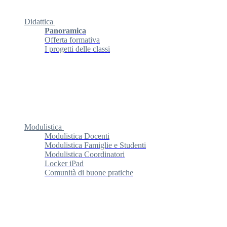
Didattica
Panoramica
Offerta formativa
I progetti delle classi
Modulistica
Modulistica Docenti
Modulistica Famiglie e Studenti
Modulistica Coordinatori
Locker iPad
Comunità di buone pratiche