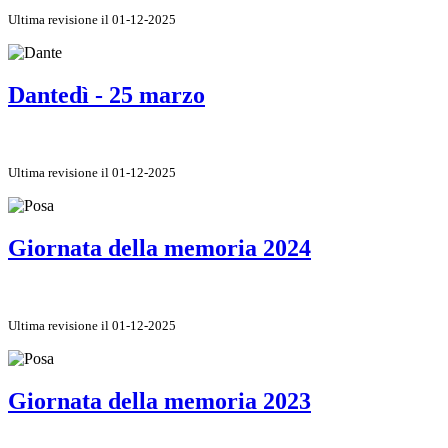
Ultima revisione il 01-12-2025
Dantedì - 25 marzo
Ultima revisione il 01-12-2025
Giornata della memoria 2024
Ultima revisione il 01-12-2025
Giornata della memoria 2023