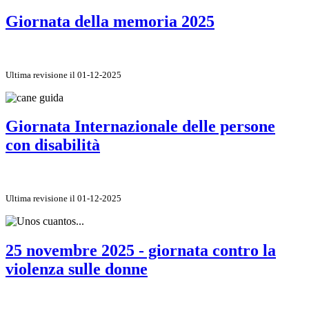
Giornata della memoria 2025
Ultima revisione il 01-12-2025
Giornata Internazionale delle persone
con disabilità
Ultima revisione il 01-12-2025
25 novembre 2025 - giornata contro la
violenza sulle donne