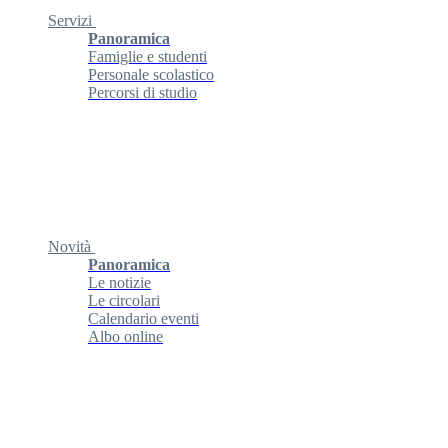
Servizi
Panoramica
Famiglie e studenti
Personale scolastico
Percorsi di studio
Novità
Panoramica
Le notizie
Le circolari
Calendario eventi
Albo online