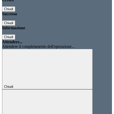
Chiudi
Successo
Chiudi
Informazione
Chiudi
Attendere...
Attendere il completamento dell'operazione...
Chiudi