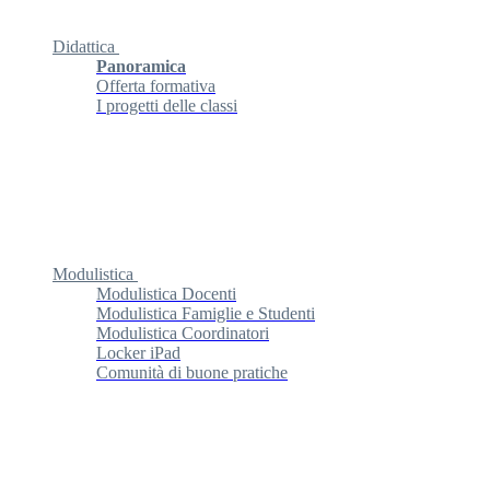
Didattica
Panoramica
Offerta formativa
I progetti delle classi
Modulistica
Modulistica Docenti
Modulistica Famiglie e Studenti
Modulistica Coordinatori
Locker iPad
Comunità di buone pratiche