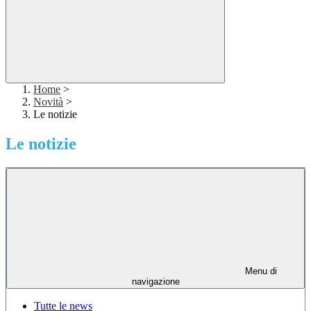
Home
>
Novità
>
Le notizie
Le notizie
Menu di
navigazione
Tutte le news