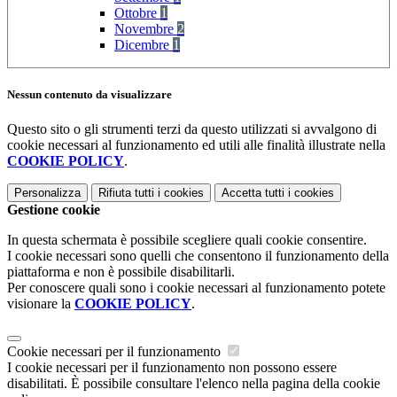
Ottobre
1
Novembre
2
Dicembre
1
Nessun contenuto da visualizzare
Questo sito o gli strumenti terzi da questo utilizzati si avvalgono di
cookie necessari al funzionamento ed utili alle finalità illustrate nella
COOKIE POLICY
.
Personalizza
Rifiuta tutti
i cookies
Accetta tutti
i cookies
Gestione cookie
In questa schermata è possibile scegliere quali cookie consentire.
I cookie necessari sono quelli che consentono il funzionamento della
piattaforma e non è possibile disabilitarli.
Per conoscere quali sono i cookie necessari al funzionamento potete
visionare la
COOKIE POLICY
.
Cookie necessari per il funzionamento
I cookie necessari per il funzionamento non possono essere
disabilitati. È possibile consultare l'elenco nella pagina della cookie