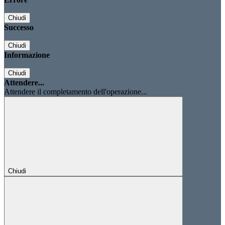
Chiudi
Successo
Chiudi
Informazione
Chiudi
Attendere...
Attendere il completamento dell'operazione...
Chiudi