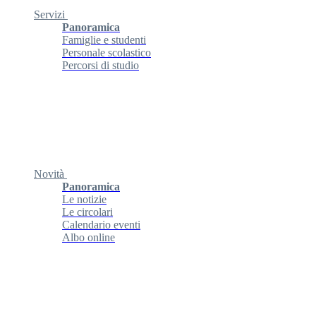
Servizi
Panoramica
Famiglie e studenti
Personale scolastico
Percorsi di studio
Novità
Panoramica
Le notizie
Le circolari
Calendario eventi
Albo online