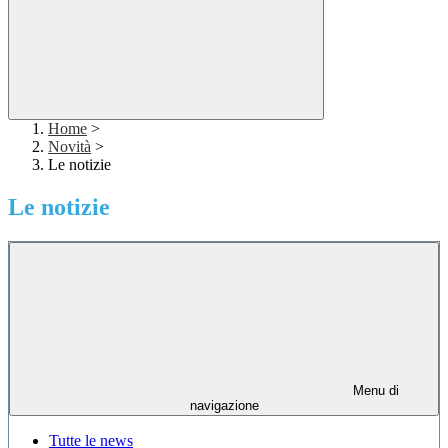
Home
>
Novità
>
Le notizie
Le notizie
Menu di
navigazione
Tutte le news