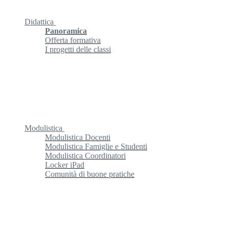
Didattica
Panoramica
Offerta formativa
I progetti delle classi
Modulistica
Modulistica Docenti
Modulistica Famiglie e Studenti
Modulistica Coordinatori
Locker iPad
Comunità di buone pratiche