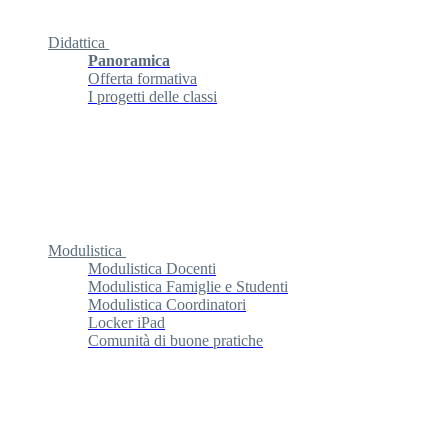
Didattica
Panoramica
Offerta formativa
I progetti delle classi
Modulistica
Modulistica Docenti
Modulistica Famiglie e Studenti
Modulistica Coordinatori
Locker iPad
Comunità di buone pratiche