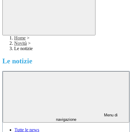
Home
>
Novità
>
Le notizie
Le notizie
Menu di
navigazione
Tutte le news