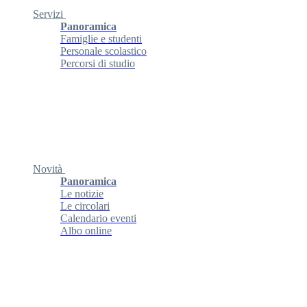
Servizi
Panoramica
Famiglie e studenti
Personale scolastico
Percorsi di studio
Novità
Panoramica
Le notizie
Le circolari
Calendario eventi
Albo online