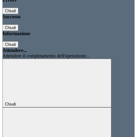
Chiudi
Successo
Chiudi
Informazione
Chiudi
Attendere...
Attendere il completamento dell'operazione...
Chiudi