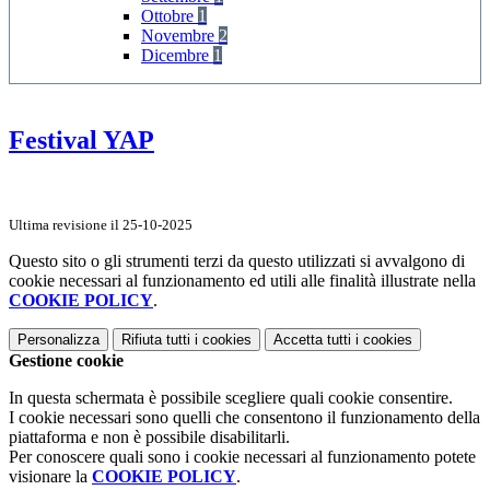
Ottobre
1
Novembre
2
Dicembre
1
Festival YAP
Ultima revisione il 25-10-2025
Questo sito o gli strumenti terzi da questo utilizzati si avvalgono di
cookie necessari al funzionamento ed utili alle finalità illustrate nella
COOKIE POLICY
.
Personalizza
Rifiuta tutti
i cookies
Accetta tutti
i cookies
Gestione cookie
In questa schermata è possibile scegliere quali cookie consentire.
I cookie necessari sono quelli che consentono il funzionamento della
piattaforma e non è possibile disabilitarli.
Per conoscere quali sono i cookie necessari al funzionamento potete
visionare la
COOKIE POLICY
.