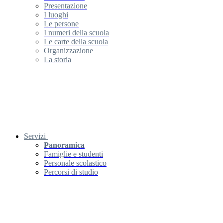
Presentazione
I luoghi
Le persone
I numeri della scuola
Le carte della scuola
Organizzazione
La storia
Servizi
Panoramica
Famiglie e studenti
Personale scolastico
Percorsi di studio