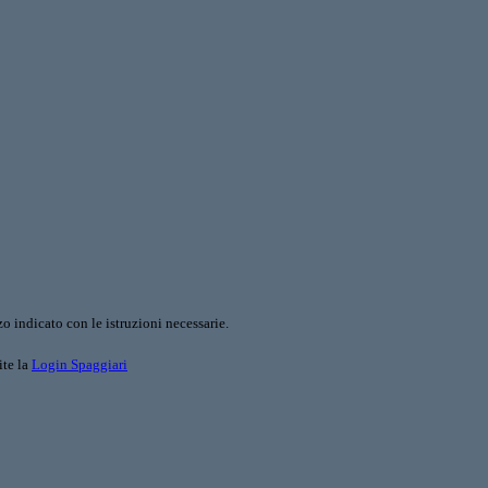
o indicato con le istruzioni necessarie.
ite la
Login Spaggiari