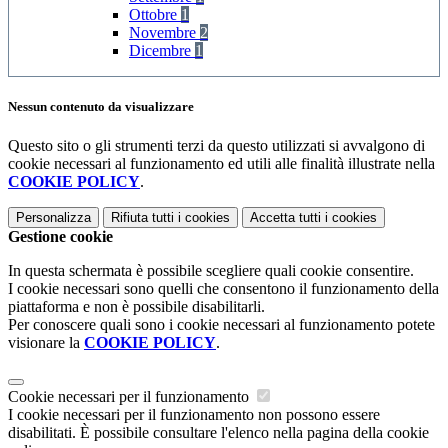
Ottobre
1
Novembre
2
Dicembre
1
Nessun contenuto da visualizzare
Questo sito o gli strumenti terzi da questo utilizzati si avvalgono di
cookie necessari al funzionamento ed utili alle finalità illustrate nella
COOKIE POLICY
.
Personalizza
Rifiuta tutti
i cookies
Accetta tutti
i cookies
Gestione cookie
In questa schermata è possibile scegliere quali cookie consentire.
I cookie necessari sono quelli che consentono il funzionamento della
piattaforma e non è possibile disabilitarli.
Per conoscere quali sono i cookie necessari al funzionamento potete
visionare la
COOKIE POLICY
.
Cookie necessari per il funzionamento
I cookie necessari per il funzionamento non possono essere
disabilitati. È possibile consultare l'elenco nella pagina della cookie