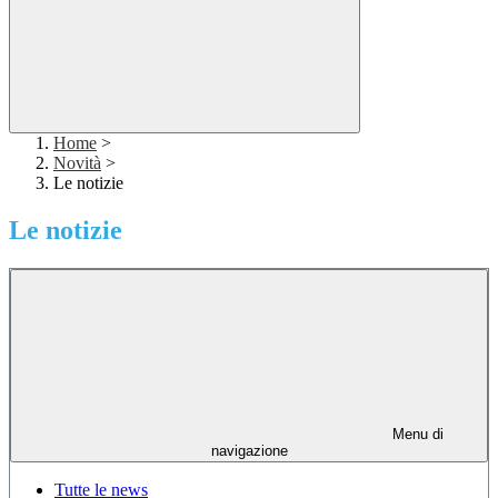
Home
>
Novità
>
Le notizie
Le notizie
Menu di
navigazione
Tutte le news