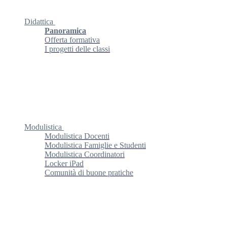
Didattica
Panoramica
Offerta formativa
I progetti delle classi
Modulistica
Modulistica Docenti
Modulistica Famiglie e Studenti
Modulistica Coordinatori
Locker iPad
Comunità di buone pratiche