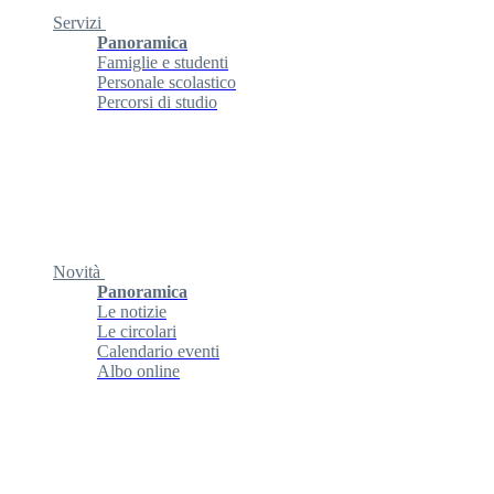
Servizi
Panoramica
Famiglie e studenti
Personale scolastico
Percorsi di studio
Novità
Panoramica
Le notizie
Le circolari
Calendario eventi
Albo online