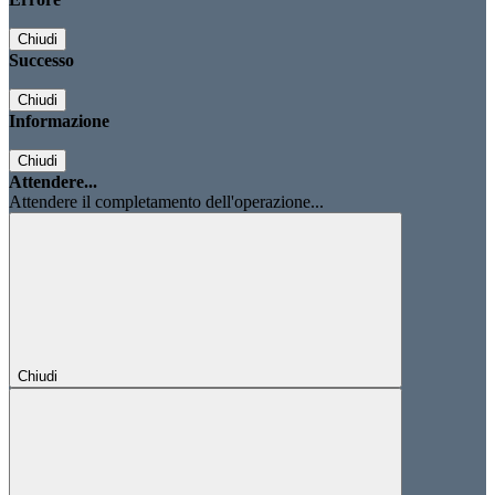
Chiudi
Successo
Chiudi
Informazione
Chiudi
Attendere...
Attendere il completamento dell'operazione...
Chiudi