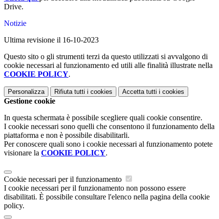
Drive.
Notizie
Ultima revisione il 16-10-2023
Questo sito o gli strumenti terzi da questo utilizzati si avvalgono di
cookie necessari al funzionamento ed utili alle finalità illustrate nella
COOKIE POLICY
.
Personalizza
Rifiuta tutti
i cookies
Accetta tutti
i cookies
Gestione cookie
In questa schermata è possibile scegliere quali cookie consentire.
I cookie necessari sono quelli che consentono il funzionamento della
piattaforma e non è possibile disabilitarli.
Per conoscere quali sono i cookie necessari al funzionamento potete
visionare la
COOKIE POLICY
.
Cookie necessari per il funzionamento
I cookie necessari per il funzionamento non possono essere
disabilitati. È possibile consultare l'elenco nella pagina della cookie
policy.