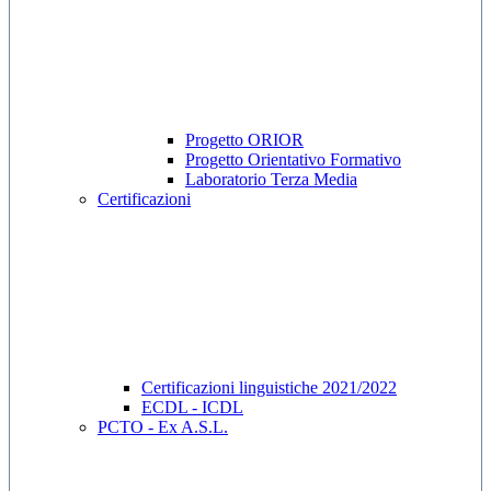
Progetto ORIOR
Progetto Orientativo Formativo
Laboratorio Terza Media
Certificazioni
Certificazioni linguistiche 2021/2022
ECDL - ICDL
PCTO - Ex A.S.L.