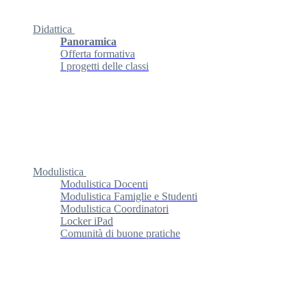
Didattica
Panoramica
Offerta formativa
I progetti delle classi
Modulistica
Modulistica Docenti
Modulistica Famiglie e Studenti
Modulistica Coordinatori
Locker iPad
Comunità di buone pratiche