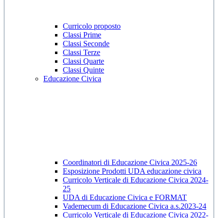
Curricolo proposto
Classi Prime
Classi Seconde
Classi Terze
Classi Quarte
Classi Quinte
Educazione Civica
Coordinatori di Educazione Civica 2025-26
Esposizione Prodotti UDA educazione civica
Curricolo Verticale di Educazione Civica 2024-
25
UDA di Educazione Civica e FORMAT
Vademecum di Educazione Civica a.s.2023-24
Curricolo Verticale di Educazione Civica 2022-