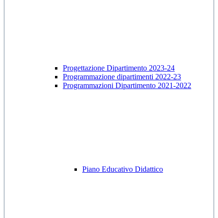
Progettazione Dipartimento 2023-24
Programmazione dipartimenti 2022-23
Programmazioni Dipartimento 2021-2022
Piano Educativo Didattico