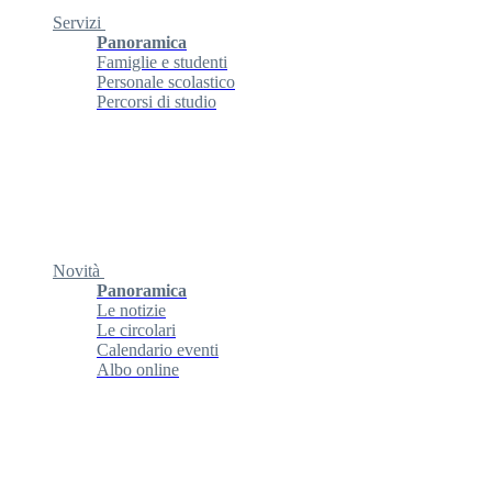
Servizi
Panoramica
Famiglie e studenti
Personale scolastico
Percorsi di studio
Novità
Panoramica
Le notizie
Le circolari
Calendario eventi
Albo online