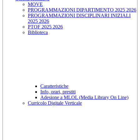
MOVE
PROGRAMMAZIONI DIPARTIMENTO 2025 2026
PROGRAMMAZIONI DISCIPLINARI INIZIALI
2025 2026
PTOF 2025 2026
Biblioteca
Caratteristiche
Info, orari, prestiti
Adesione a MLOL (Media Library On Line)
Curricolo Digitale Verticale