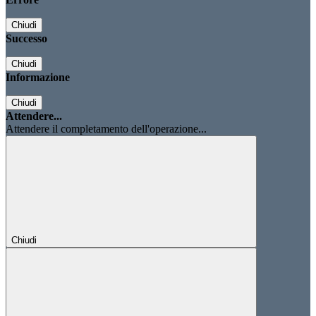
Chiudi
Successo
Chiudi
Informazione
Chiudi
Attendere...
Attendere il completamento dell'operazione...
Chiudi