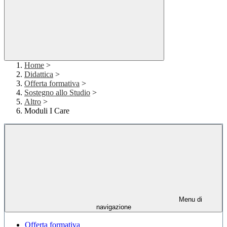
Home
>
Didattica
>
Offerta formativa
>
Sostegno allo Studio
>
Altro
>
Moduli I Care
Menu di
navigazione
Offerta formativa