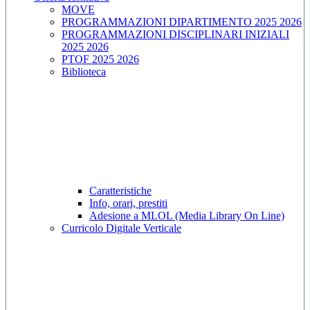
MOVE
PROGRAMMAZIONI DIPARTIMENTO 2025 2026
PROGRAMMAZIONI DISCIPLINARI INIZIALI
2025 2026
PTOF 2025 2026
Biblioteca
Caratteristiche
Info, orari, prestiti
Adesione a MLOL (Media Library On Line)
Curricolo Digitale Verticale