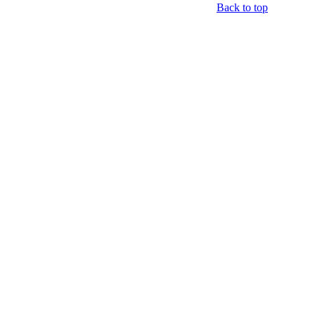
Back to top