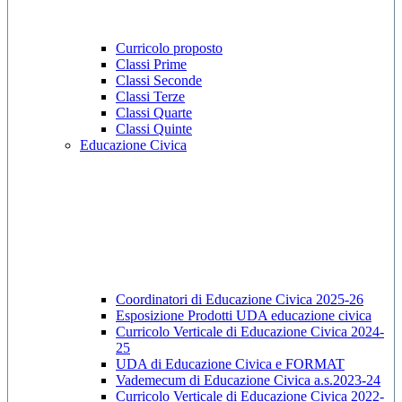
Curricolo proposto
Classi Prime
Classi Seconde
Classi Terze
Classi Quarte
Classi Quinte
Educazione Civica
Coordinatori di Educazione Civica 2025-26
Esposizione Prodotti UDA educazione civica
Curricolo Verticale di Educazione Civica 2024-
25
UDA di Educazione Civica e FORMAT
Vademecum di Educazione Civica a.s.2023-24
Curricolo Verticale di Educazione Civica 2022-