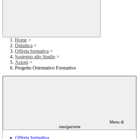
Home
>
Didattica
>
Offerta formativa
>
Sostegno allo Studio
>
Azioni
>
Progetto Orientativo Formativo
Menu di
navigazione
Offerta formativa