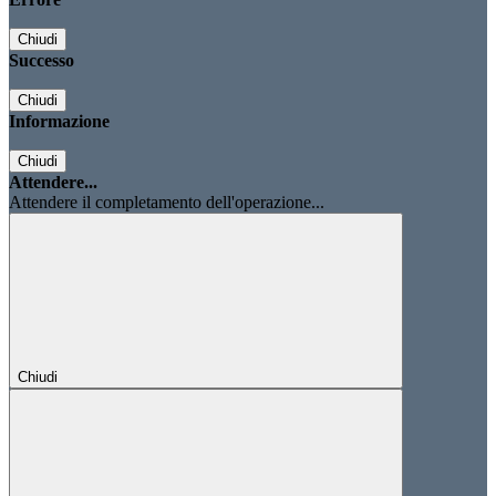
Chiudi
Successo
Chiudi
Informazione
Chiudi
Attendere...
Attendere il completamento dell'operazione...
Chiudi