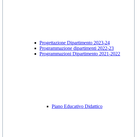
Progettazione Dipartimento 2023-24
Programmazione dipartimenti 2022-23
Programmazioni Dipartimento 2021-2022
Piano Educativo Didattico