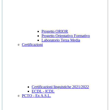
Progetto ORIOR
Progetto Orientativo Formativo
Laboratorio Terza Media
Certificazioni
Certificazioni linguistiche 2021/2022
ECDL - ICDL
PCTO - Ex A.S.L.