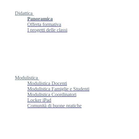
Didattica
Panoramica
Offerta formativa
I progetti delle classi
Modulistica
Modulistica Docenti
Modulistica Famiglie e Studenti
Modulistica Coordinatori
Locker iPad
Comunità di buone pratiche