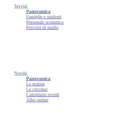
Servizi
Panoramica
Famiglie e studenti
Personale scolastico
Percorsi di studio
Novità
Panoramica
Le notizie
Le circolari
Calendario eventi
Albo online