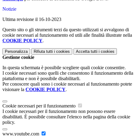
Notizie
Ultima revisione il 16-10-2023
Questo sito o gli strumenti terzi da questo utilizzati si avvalgono di
cookie necessari al funzionamento ed utili alle finalità illustrate nella
COOKIE POLICY
.
Personalizza
Rifiuta tutti
i cookies
Accetta tutti
i cookies
Gestione cookie
In questa schermata è possibile scegliere quali cookie consentire.
I cookie necessari sono quelli che consentono il funzionamento della
piattaforma e non è possibile disabilitarli.
Per conoscere quali sono i cookie necessari al funzionamento potete
visionare la
COOKIE POLICY
.
Cookie necessari per il funzionamento
I cookie necessari per il funzionamento non possono essere
disabilitati. È possibile consultare l'elenco nella pagina della cookie
policy.
www.youtube.com