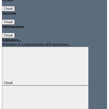
Chiudi
Successo
Chiudi
Informazione
Chiudi
Attendere...
Attendere il completamento dell'operazione...
Chiudi