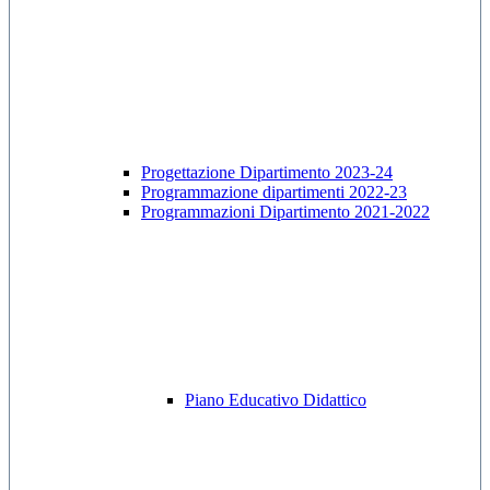
Progettazione Dipartimento 2023-24
Programmazione dipartimenti 2022-23
Programmazioni Dipartimento 2021-2022
Piano Educativo Didattico