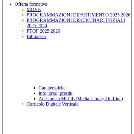
Offerta formativa
MOVE
PROGRAMMAZIONI DIPARTIMENTO 2025 2026
PROGRAMMAZIONI DISCIPLINARI INIZIALI
2025 2026
PTOF 2025 2026
Biblioteca
Caratteristiche
Info, orari, prestiti
Adesione a MLOL (Media Library On Line)
Curricolo Digitale Verticale