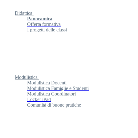
Didattica
Panoramica
Offerta formativa
I progetti delle classi
Modulistica
Modulistica Docenti
Modulistica Famiglie e Studenti
Modulistica Coordinatori
Locker iPad
Comunità di buone pratiche