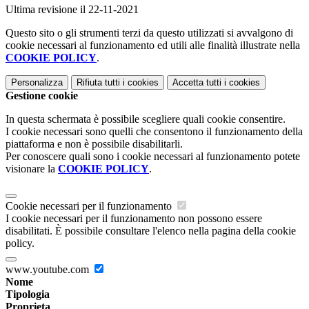
Ultima revisione il 22-11-2021
Questo sito o gli strumenti terzi da questo utilizzati si avvalgono di
cookie necessari al funzionamento ed utili alle finalità illustrate nella
COOKIE POLICY
.
Personalizza
Rifiuta tutti
i cookies
Accetta tutti
i cookies
Gestione cookie
In questa schermata è possibile scegliere quali cookie consentire.
I cookie necessari sono quelli che consentono il funzionamento della
piattaforma e non è possibile disabilitarli.
Per conoscere quali sono i cookie necessari al funzionamento potete
visionare la
COOKIE POLICY
.
Cookie necessari per il funzionamento
I cookie necessari per il funzionamento non possono essere
disabilitati. È possibile consultare l'elenco nella pagina della cookie
policy.
www.youtube.com
Nome
Tipologia
Proprieta