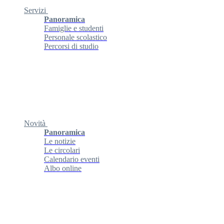
Servizi
Panoramica
Famiglie e studenti
Personale scolastico
Percorsi di studio
Novità
Panoramica
Le notizie
Le circolari
Calendario eventi
Albo online