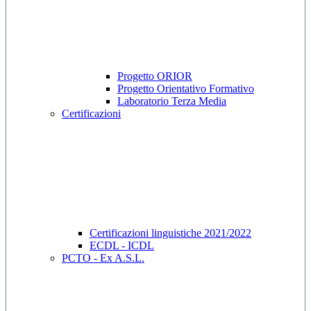
Progetto ORIOR
Progetto Orientativo Formativo
Laboratorio Terza Media
Certificazioni
Certificazioni linguistiche 2021/2022
ECDL - ICDL
PCTO - Ex A.S.L.