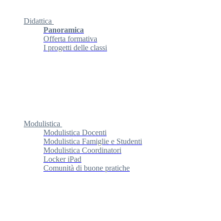
Didattica
Panoramica
Offerta formativa
I progetti delle classi
Modulistica
Modulistica Docenti
Modulistica Famiglie e Studenti
Modulistica Coordinatori
Locker iPad
Comunità di buone pratiche