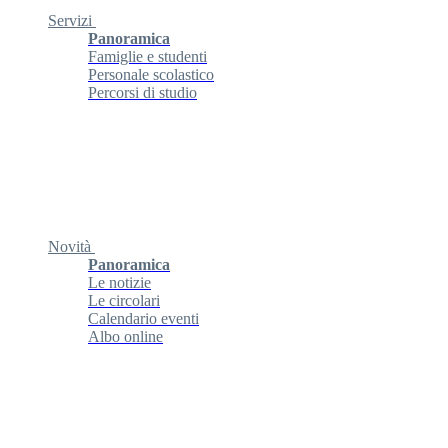
Servizi
Panoramica
Famiglie e studenti
Personale scolastico
Percorsi di studio
Novità
Panoramica
Le notizie
Le circolari
Calendario eventi
Albo online