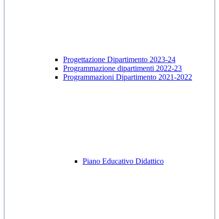
Progettazione Dipartimento 2023-24
Programmazione dipartimenti 2022-23
Programmazioni Dipartimento 2021-2022
Piano Educativo Didattico