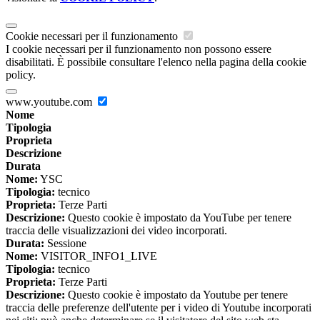
Cookie necessari per il funzionamento
I cookie necessari per il funzionamento non possono essere
disabilitati. È possibile consultare l'elenco nella pagina della cookie
policy.
www.youtube.com
Nome
Tipologia
Proprieta
Descrizione
Durata
Nome:
YSC
Tipologia:
tecnico
Proprieta:
Terze Parti
Descrizione:
Questo cookie è impostato da YouTube per tenere
traccia delle visualizzazioni dei video incorporati.
Durata:
Sessione
Nome:
VISITOR_INFO1_LIVE
Tipologia:
tecnico
Proprieta:
Terze Parti
Descrizione:
Questo cookie è impostato da Youtube per tenere
traccia delle preferenze dell'utente per i video di Youtube incorporati