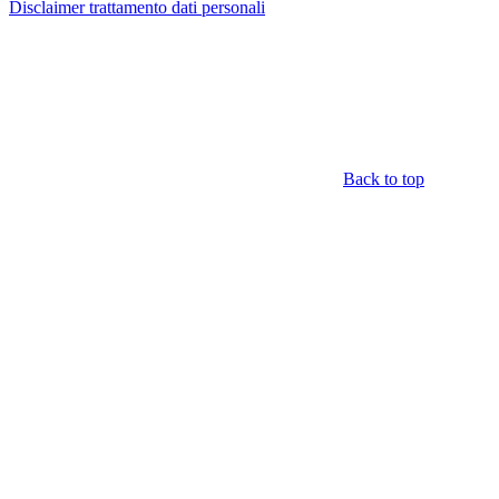
Disclaimer trattamento dati personali
Back to top