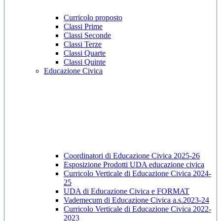
Curricolo proposto
Classi Prime
Classi Seconde
Classi Terze
Classi Quarte
Classi Quinte
Educazione Civica
Coordinatori di Educazione Civica 2025-26
Esposizione Prodotti UDA educazione civica
Curricolo Verticale di Educazione Civica 2024-
25
UDA di Educazione Civica e FORMAT
Vademecum di Educazione Civica a.s.2023-24
Curricolo Verticale di Educazione Civica 2022-
2023