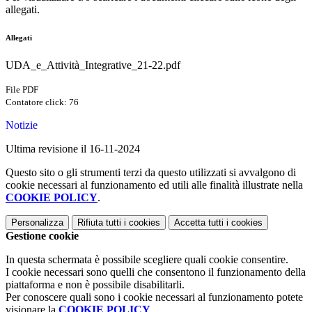
allegati.
Allegati
UDA_e_Attività_Integrative_21-22.pdf
File PDF
Contatore click: 76
Notizie
Ultima revisione il 16-11-2024
Questo sito o gli strumenti terzi da questo utilizzati si avvalgono di
cookie necessari al funzionamento ed utili alle finalità illustrate nella
COOKIE POLICY
.
Personalizza
Rifiuta tutti
i cookies
Accetta tutti
i cookies
Gestione cookie
In questa schermata è possibile scegliere quali cookie consentire.
I cookie necessari sono quelli che consentono il funzionamento della
piattaforma e non è possibile disabilitarli.
Per conoscere quali sono i cookie necessari al funzionamento potete
visionare la
COOKIE POLICY
.