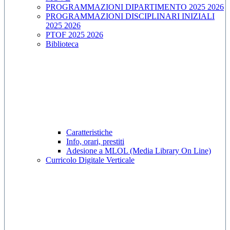
PROGRAMMAZIONI DIPARTIMENTO 2025 2026
PROGRAMMAZIONI DISCIPLINARI INIZIALI
2025 2026
PTOF 2025 2026
Biblioteca
Caratteristiche
Info, orari, prestiti
Adesione a MLOL (Media Library On Line)
Curricolo Digitale Verticale