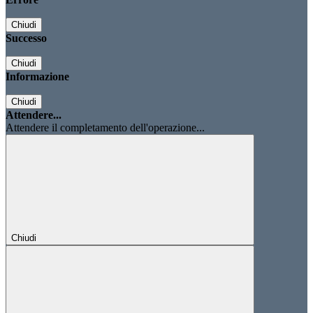
Chiudi
Successo
Chiudi
Informazione
Chiudi
Attendere...
Attendere il completamento dell'operazione...
Chiudi