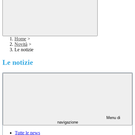
Home
>
Novità
>
Le notizie
Le notizie
Menu di
navigazione
Tutte le news