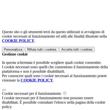
Questo sito o gli strumenti terzi da questo utilizzati si avvalgono di
cookie necessari al funzionamento ed utili alle finalità illustrate nella
COOKIE POLICY
.
Personalizza
Rifiuta tutti
i cookies
Accetta tutti
i cookies
Gestione cookie
In questa schermata è possibile scegliere quali cookie consentire.
I cookie necessari sono quelli che consentono il funzionamento della
piattaforma e non è possibile disabilitarli.
Per conoscere quali sono i cookie necessari al funzionamento potete
visionare la
COOKIE POLICY
.
Cookie necessari per il funzionamento
I cookie necessari per il funzionamento non possono essere
disabilitati. È possibile consultare l'elenco nella pagina della cookie
policy.