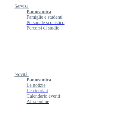
Servizi
Panoramica
Famiglie e studenti
Personale scolastico
Percorsi di studio
Novità
Panoramica
Le notizie
Le circolari
Calendario eventi
Albo online