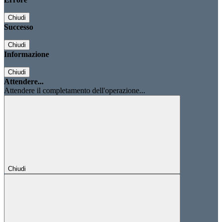
Chiudi
Successo
Chiudi
Informazione
Chiudi
Attendere...
Attendere il completamento dell'operazione...
Chiudi