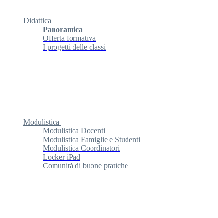
Didattica
Panoramica
Offerta formativa
I progetti delle classi
Modulistica
Modulistica Docenti
Modulistica Famiglie e Studenti
Modulistica Coordinatori
Locker iPad
Comunità di buone pratiche