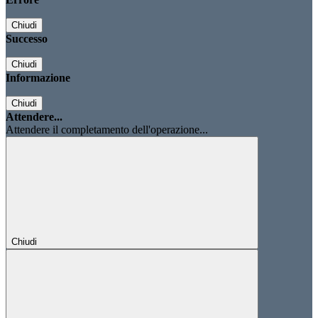
Chiudi
Successo
Chiudi
Informazione
Chiudi
Attendere...
Attendere il completamento dell'operazione...
Chiudi