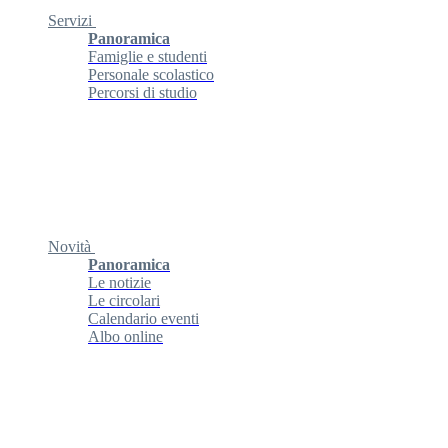
Servizi
Panoramica
Famiglie e studenti
Personale scolastico
Percorsi di studio
Novità
Panoramica
Le notizie
Le circolari
Calendario eventi
Albo online