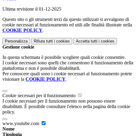
Ultima revisione il 01-12-2025
Questo sito o gli strumenti terzi da questo utilizzati si avvalgono di
cookie necessari al funzionamento ed utili alle finalità illustrate nella
COOKIE POLICY
.
Personalizza
Rifiuta tutti
i cookies
Accetta tutti
i cookies
Gestione cookie
In questa schermata è possibile scegliere quali cookie consentire.
I cookie necessari sono quelli che consentono il funzionamento della
piattaforma e non è possibile disabilitarli.
Per conoscere quali sono i cookie necessari al funzionamento potete
visionare la
COOKIE POLICY
.
Cookie necessari per il funzionamento
I cookie necessari per il funzionamento non possono essere
disabilitati. È possibile consultare l'elenco nella pagina della cookie
policy.
www.youtube.com
Nome
Tipologia