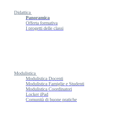
Didattica
Panoramica
Offerta formativa
I progetti delle classi
Modulistica
Modulistica Docenti
Modulistica Famiglie e Studenti
Modulistica Coordinatori
Locker iPad
Comunità di buone pratiche