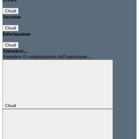
Chiudi
Successo
Chiudi
Informazione
Chiudi
Attendere...
Attendere il completamento dell'operazione...
Chiudi