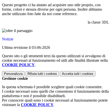
Questo progetto ci ha aiutato ad acquisire uno stile proprio, con
forme, colori e stesura diverse per ogni persona. Inoltre abbiamo
anche utilizzato foto fatte da noi come reference.
la classe 3DL
Notizie
Ultima revisione il 03-06-2026
Questo sito o gli strumenti terzi da questo utilizzati si avvalgono di
cookie necessari al funzionamento ed utili alle finalità illustrate nella
COOKIE POLICY
.
Personalizza
Rifiuta tutti
i cookies
Accetta tutti
i cookies
Gestione cookie
In questa schermata è possibile scegliere quali cookie consentire.
I cookie necessari sono quelli che consentono il funzionamento della
piattaforma e non è possibile disabilitarli.
Per conoscere quali sono i cookie necessari al funzionamento potete
visionare la
COOKIE POLICY
.