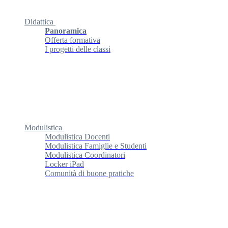
Didattica
Panoramica
Offerta formativa
I progetti delle classi
Modulistica
Modulistica Docenti
Modulistica Famiglie e Studenti
Modulistica Coordinatori
Locker iPad
Comunità di buone pratiche