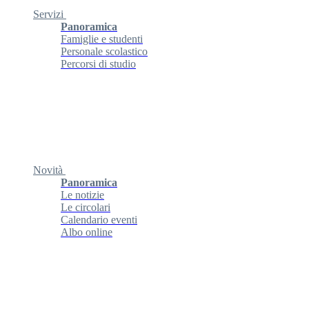
Servizi
Panoramica
Famiglie e studenti
Personale scolastico
Percorsi di studio
Novità
Panoramica
Le notizie
Le circolari
Calendario eventi
Albo online